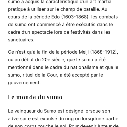
sumo a acquis la caractéristique d’un art martial
pratique à utiliser sur le champ de bataille. Au
cours de la période Edo (1603-1868), les combats
de sumo ont commencé à être exécutés dans le
cadre d’un spectacle lors de festivités dans les
sanctuaires.
Ce n’est qu’à la fin de la période Meiji (1868-1912),
ou au début du 20e siècle, que le sumo a été
mentionné dans le cadre du nationalisme et que le
sumo, rituel de la Cour, a été accepté par le
gouvernement.
Le monde du sumo
Le vainqueur du Sumo est désigné lorsque son
adversaire est expulsé du ring ou lorsqu’une partie
de son corps touche le sol. Pour devenir lutteur de