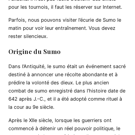
pour les tournois, il faut les réserver sur Internet.
Parfois, nous pouvons visiter l’écurie de Sumo le
matin pour voir leur entraînement. Vous devez
rester silencieux.
Origine du Sumo
Dans l’Antiquité, le sumo était un événement sacré
destiné à annoncer une récolte abondante et à
prédire la volonté des dieux. Le plus ancien
combat de sumo enregistré dans l’histoire date de
642 après J.-C., et il a été adopté comme rituel à
la cour au 9e siècle.
Après le XIIe siècle, lorsque les guerriers ont
commencé à détenir un réel pouvoir politique, le