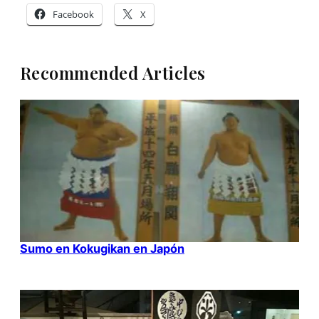
Facebook
X
Recommended Articles
Sumo en Kokugikan en Japón