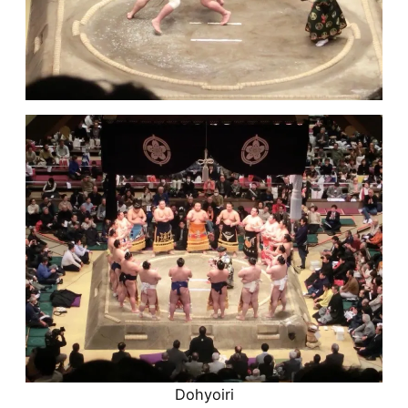
Dohyoiri