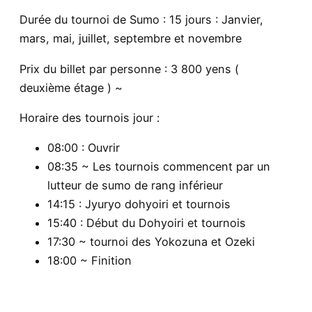
Durée du tournoi de Sumo : 15 jours : Janvier,
mars, mai, juillet, septembre et novembre
Prix du billet par personne : 3 800 yens (
deuxième étage ) ~
Horaire des tournois jour :
08:00 : Ouvrir
08:35 ~ Les tournois commencent par un
lutteur de sumo de rang inférieur
14:15 : Jyuryo dohyoiri et tournois
15:40 : Début du Dohyoiri et tournois
17:30 ~ tournoi des Yokozuna et Ozeki
18:00 ~ Finition