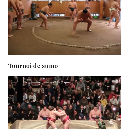
Tournoi de sumo