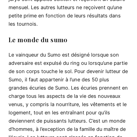
mensuel. Les autres lutteurs ne reçoivent qu’une
petite prime en fonction de leurs résultats dans
les tournois.
Le monde du sumo
Le vainqueur du Sumo est désigné lorsque son
adversaire est expulsé du ring ou lorsqu’une partie
de son corps touche le sol. Pour devenir lutteur de
Sumo, il faut appartenir à l’une des 50 plus
grandes écuries de Sumo. Les écuries prennent en
charge tous les aspects de la vie des nouveaux
venus, y compris la nourriture, les vêtements et le
logement, tout en les entraînant pour qu’ils
deviennent de puissants lutteurs. C’est un monde
d’hommes, à l’exception de la famille du maître de