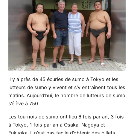
Il y a près de 45 écuries de sumo à Tokyo et les
lutteurs de sumo y vivent et s’y entraînent tous les
matins. Aujourd’hui, le nombre de lutteurs de sumo
s’élève à 750.
Les tournois de sumo ont lieu 6 fois par an, 3 fois
à Tokyo, 1 fois par an à Osaka, Nagoya et
Fukuoka. Il n’est pas facile d’obtenir des billets