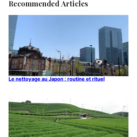
Recommended Articles
Le nettoyage au Japon : routine et rituel