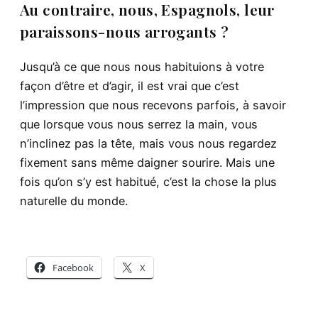
Au contraire, nous, Espagnols, leur
paraissons-nous arrogants ?
Jusqu’à ce que nous nous habituions à votre
façon d’être et d’agir, il est vrai que c’est
l’impression que nous recevons parfois, à savoir
que lorsque vous nous serrez la main, vous
n’inclinez pas la tête, mais vous nous regardez
fixement sans même daigner sourire. Mais une
fois qu’on s’y est habitué, c’est la chose la plus
naturelle du monde.
Facebook
X