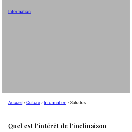
Information
Accueil
›
Culture
›
Information
›
Saludos
Quel est l’intérêt de l’inclinaison