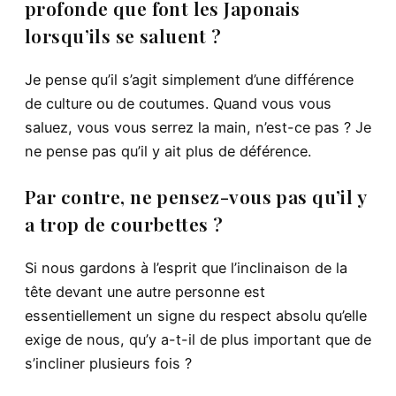
profonde que font les Japonais
lorsqu’ils se saluent ?
Je pense qu’il s’agit simplement d’une différence
de culture ou de coutumes. Quand vous vous
saluez, vous vous serrez la main, n’est-ce pas ? Je
ne pense pas qu’il y ait plus de déférence.
Par contre, ne pensez-vous pas qu’il y
a trop de courbettes ?
Si nous gardons à l’esprit que l’inclinaison de la
tête devant une autre personne est
essentiellement un signe du respect absolu qu’elle
exige de nous, qu’y a-t-il de plus important que de
s’incliner plusieurs fois ?