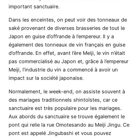
important sanctuaire.
Dans les enceintes, on peut voir des tonneaux de
saké provenant de diverses brasseries de tout le
Japon en guise d’offrande à l’empereur. Il y a
également des tonneaux de vin français en guise
d’offrande. En effet, avant l’ère Meiji, le vin n’était
pas commercialisé au Japon et, grâce à l’empereur
Meiji, l’industrie du vin a commencé à avoir un
impact sur la société japonaise.
Normalement, le week-end, on assiste souvent à
des mariages traditionnels shintoïstes, car ce
sanctuaire est très populaire pour les mariages.
Aux abords du sanctuaire se trouve également le
pont qui relie la rue Omotesando au Meiji Jingu. Ce
pont est appelé Jingubashi et vous pouvez