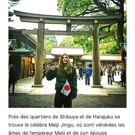
Près des quartiers de Shibuya et de Harajuku se
trouve le célèbre Meiji Jingu, où sont vénérées les
âmes de l’empereur Meiji et de son épouse