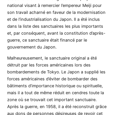
national visant à remercier l’empereur Meiji pour
son travail acharné en faveur de la modernisation
et de l’industrialisation du Japon. Il a été inclus
dans la liste des sanctuaires les plus importants
et, par conséquent, avant la constitution d’après-
guerre, ce sanctuaire était financé par le
gouvernement du Japon.
Malheureusement, le sanctuaire original a été
détruit par les forces américaines lors des
bombardements de Tokyo. Le Japon a supplié les
forces américaines d’éviter de bombarder des
bâtiments d’importance historique ou spirituelle,
mais il a tout de même réduit en cendres toute la
zone où se trouvait cet important sanctuaire.
Après la guerre, en 1958, il a été reconstruit grâce
aux dons de personnes désireuses de revoir cet