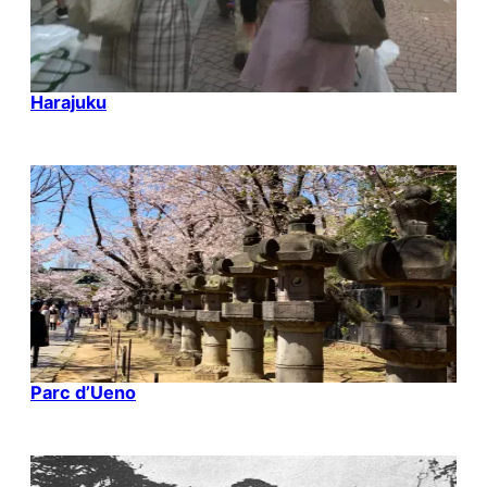
Harajuku
Parc d’Ueno