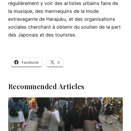
régulièrement y voir des artistes urbains faire de
la musique, des mannequins de la mode
extravagante de Harajuku, et des organisations
sociales cherchant à obtenir du soutien de la part
des Japonais et des touristes.
Facebook
X
Recommended Articles