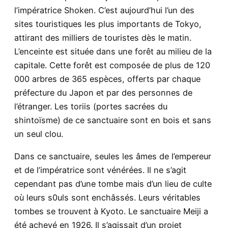
l’impératrice Shoken. C’est aujourd’hui l’un des
sites touristiques les plus importants de Tokyo,
attirant des milliers de touristes dès le matin.
L’enceinte est située dans une forêt au milieu de la
capitale. Cette forêt est composée de plus de 120
000 arbres de 365 espèces, offerts par chaque
préfecture du Japon et par des personnes de
l’étranger. Les toriis (portes sacrées du
shintoïsme) de ce sanctuaire sont en bois et sans
un seul clou.
Dans ce sanctuaire, seules les âmes de l’empereur
et de l’impératrice sont vénérées. Il ne s’agit
cependant pas d’une tombe mais d’un lieu de culte
où leurs s0uls sont enchâssés. Leurs véritables
tombes se trouvent à Kyoto. Le sanctuaire Meiji a
été achevé en 1926. Il s’agissait d’un projet