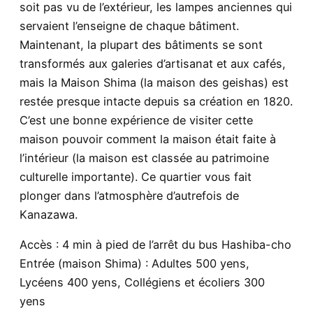
soit pas vu de l’extérieur, les lampes anciennes qui
servaient l’enseigne de chaque bâtiment.
Maintenant, la plupart des bâtiments se sont
transformés aux galeries d’artisanat et aux cafés,
mais la Maison Shima (la maison des geishas) est
restée presque intacte depuis sa création en 1820.
C’est une bonne expérience de visiter cette
maison pouvoir comment la maison était faite à
l’intérieur (la maison est classée au patrimoine
culturelle importante). Ce quartier vous fait
plonger dans l’atmosphère d’autrefois de
Kanazawa.
Accès : 4 min à pied de l’arrêt du bus Hashiba-cho
Entrée (maison Shima) : Adultes 500 yens,
Lycéens 400 yens, Collégiens et écoliers 300
yens