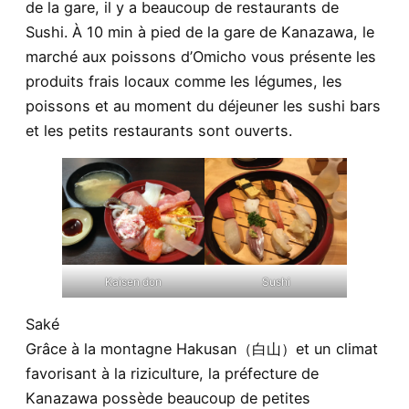
de la gare, il y a beaucoup de restaurants de
Sushi. À 10 min à pied de la gare de Kanazawa, le
marché aux poissons d’Omicho vous présente les
produits frais locaux comme les légumes, les
poissons et au moment du déjeuner les sushi bars
et les petits restaurants sont ouverts.
Kaisen don
Sushi
Saké
Grâce à la montagne Hakusan（白山）et un climat
favorisant à la riziculture, la préfecture de
Kanazawa possède beaucoup de petites