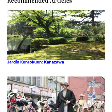
Recommended Articles
Jardín Kenrokuen: Kanazawa