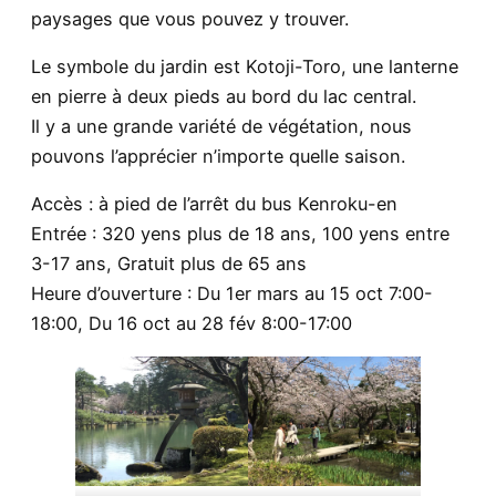
paysages que vous pouvez y trouver.
Le symbole du jardin est Kotoji-Toro, une lanterne
en pierre à deux pieds au bord du lac central.
Il y a une grande variété de végétation, nous
pouvons l’apprécier n’importe quelle saison.
Accès : à pied de l’arrêt du bus Kenroku-en
Entrée : 320 yens plus de 18 ans, 100 yens entre
3-17 ans, Gratuit plus de 65 ans
Heure d’ouverture : Du 1er mars au 15 oct 7:00-
18:00, Du 16 oct au 28 fév 8:00-17:00