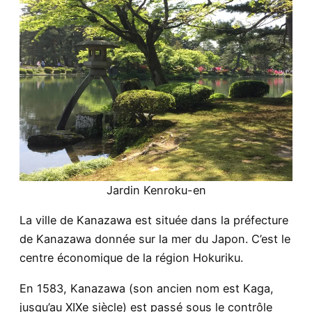
Jardin Kenroku-en
La ville de Kanazawa est située dans la préfecture
de Kanazawa donnée sur la mer du Japon. C’est le
centre économique de la région Hokuriku.
En 1583, Kanazawa (son ancien nom est Kaga,
jusqu’au XIXe siècle) est passé sous le contrôle