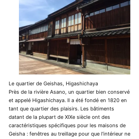
Le quartier de Geishas, Higashichaya
Près de la rivière Asano, un quartier bien conservé
et appelé Higashichaya. Il a été fondé en 1820 en
tant que quartier des plaisirs. Les bâtiments
datant de la plupart de XIXe siècle ont des
caractéristiques spécifiques pour les maisons de
Geisha : fenêtres au treillage pour que l’intérieur ne