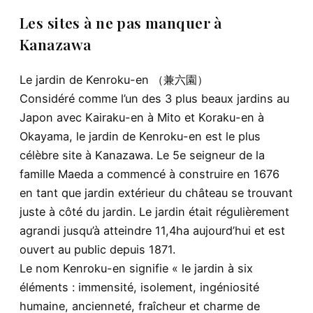
Les sites à ne pas manquer à
Kanazawa
Le jardin de Kenroku-en （兼六園）
Considéré comme l’un des 3 plus beaux jardins au
Japon avec Kairaku-en à Mito et Koraku-en à
Okayama, le jardin de Kenroku-en est le plus
célèbre site à Kanazawa. Le 5e seigneur de la
famille Maeda a commencé à construire en 1676
en tant que jardin extérieur du château se trouvant
juste à côté du jardin. Le jardin était régulièrement
agrandi jusqu’à atteindre 11,4ha aujourd’hui et est
ouvert au public depuis 1871.
Le nom Kenroku-en signifie « le jardin à six
éléments : immensité, isolement, ingéniosité
humaine, ancienneté, fraîcheur et charme de