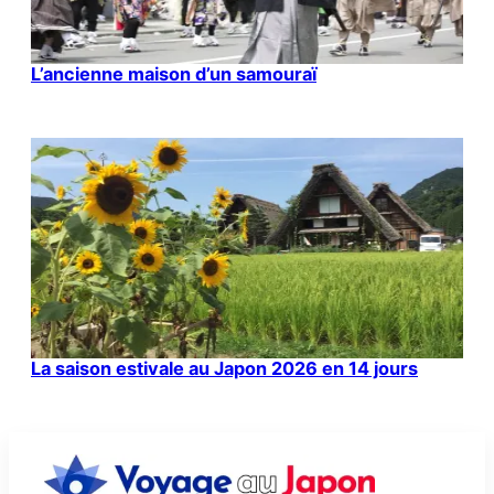
L’ancienne maison d’un samouraï
La saison estivale au Japon 2026 en 14 jours