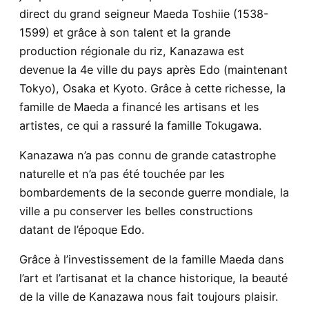
direct du grand seigneur Maeda Toshiie (1538-
1599) et grâce à son talent et la grande
production régionale du riz, Kanazawa est
devenue la 4e ville du pays après Edo (maintenant
Tokyo), Osaka et Kyoto. Grâce à cette richesse, la
famille de Maeda a financé les artisans et les
artistes, ce qui a rassuré la famille Tokugawa.
Kanazawa n’a pas connu de grande catastrophe
naturelle et n’a pas été touchée par les
bombardements de la seconde guerre mondiale, la
ville a pu conserver les belles constructions
datant de l’époque Edo.
Grâce à l’investissement de la famille Maeda dans
l’art et l’artisanat et la chance historique, la beauté
de la ville de Kanazawa nous fait toujours plaisir.