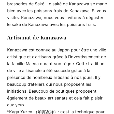
brasseries de Saké. Le saké de Kanazawa se marie
bien avec les poissons frais de Kanazawa. Si vous
visitez Kanazawa, nous vous invitons à déguster
le saké de Kanazawa avec les poissons frais.
Artisanat de Kanazawa
Kanazawa est connue au Japon pour être une ville
artistique et d’artisans grâce à l’investissement de
la famille Maeda durant son règne. Cette tradition
de ville artisanale a été succédé grâce à la
présence de nombreux artisans à nos jours. Il y
beaucoup d’ateliers qui nous proposent les
initiations. Beaucoup de boutiques proposent
également de beaux artisanats et cela fait plaisir
aux yeux.
*Kaga Yuzen （加賀友禅）: c’est la technique pour