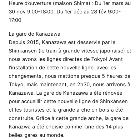
Heure d’ouverture (maison Shima) : Du 1er mars au
30 nov 9:00-18:00, Du 1er déc au 28 fév 9:00-
17:00
La gare de Kanazawa
Depuis 2015, Kanazawa est desservie par le
Shinkansen (le train à grande vitesse japonaise) et
nous avons les lignes directes de Tokyo! Avant
l’installation de cette nouvelle ligne, avec les
changements, nous mettions presque 5 heures de
Tokyo, mais maintenant, en 2h30, nous arrivons à
Kanazawa. La gare de Kanazawa a été rénovée
pour accueillir cette nouvelle ligne de Shinkansen
et les touristes et la grande arche en bois a été
construite. Grâce à cette grande arche, la gare de
Kanazwa a été choisie comme l’une des 14 plus
belles gares au monde.