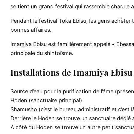
se tient un grand festival qui rassemble chaque 
Pendant le festival Toka Ebisu, les gens achèten
bonnes affaires.
Imamiya Ebisu est familièrement appelé « Ebessan
principale du shintoïsme.
Installations de Imamiya Ebisu
Source d’eau pour la purification de l’âme (prése
Hoden (sanctuaire principal)
Shamusho (c’est le bureau administratif et c’est
Derrière le Hoden se trouve un sanctuaire dédié a
A côté du Hoden se trouve un autre petit sanctua