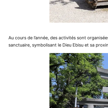
Au cours de l’année, des activités sont organisée
sanctuaire, symbolisant le Dieu Ebisu et sa proximi