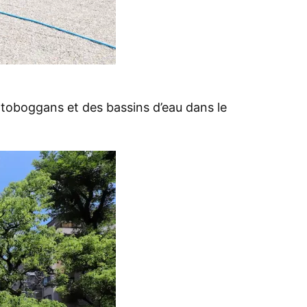
s toboggans et des bassins d’eau dans le