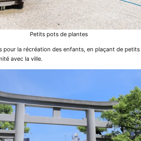
Petits pots de plantes
s pour la récréation des enfants, en plaçant de petit
té avec la ville.