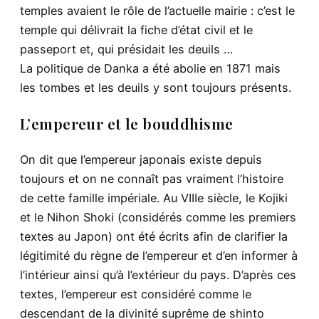
temples avaient le rôle de l’actuelle mairie : c’est le
temple qui délivrait la fiche d’état civil et le
passeport et, qui présidait les deuils …
La politique de Danka a été abolie en 1871 mais
les tombes et les deuils y sont toujours présents.
L’empereur et le bouddhisme
On dit que l’empereur japonais existe depuis
toujours et on ne connaît pas vraiment l’histoire
de cette famille impériale. Au VIIIe siècle, le Kojiki
et le Nihon Shoki (considérés comme les premiers
textes au Japon) ont été écrits afin de clarifier la
légitimité du règne de l’empereur et d’en informer à
l’intérieur ainsi qu’à l’extérieur du pays. D’après ces
textes, l’empereur est considéré comme le
descendant de la divinité suprême de shinto