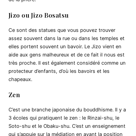
Jizo ou Jizo Bosatsu
Ce sont des statues que vous pouvez trouver
assez souvent dans la rue ou dans les temples et
elles portent souvent un bavoir. Le Jizo vient en
aide aux gens malheureux et de ce fait il nous est
très proche. Il est également considéré comme un
protecteur d’enfants, d’où les bavoirs et les
chapeaux.
Zen
C’est une branche japonaise du bouddhisme. Il y a
3 écoles qui pratiquent le zen : le Rinzai-shu, le
Soto-shu et le Obaku-shu. C’est un enseignement
qui s’appuie sur la médiation en ayant la position