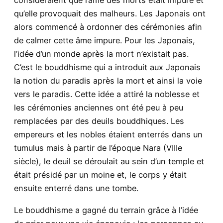
considéraient que l’âme des morts était impure et
qu’elle provoquait des malheurs. Les Japonais ont
alors commencé à ordonner des cérémonies afin
de calmer cette âme impure. Pour les Japonais,
l’idée d’un monde après la mort n’existait pas.
C’est le bouddhisme qui a introduit aux Japonais
la notion du paradis après la mort et ainsi la voie
vers le paradis. Cette idée a attiré la noblesse et
les cérémonies anciennes ont été peu à peu
remplacées par des deuils bouddhiques. Les
empereurs et les nobles étaient enterrés dans un
tumulus mais à partir de l’époque Nara (VIIIe
siècle), le deuil se déroulait au sein d’un temple et
était présidé par un moine et, le corps y était
ensuite enterré dans une tombe.
Le bouddhisme a gagné du terrain grâce à l’idée