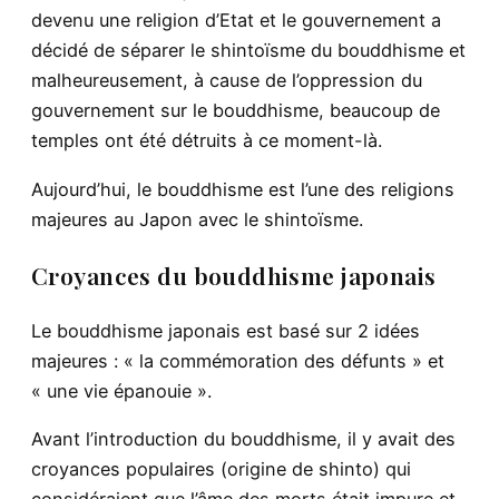
devenu une religion d’Etat et le gouvernement a
décidé de séparer le shintoïsme du bouddhisme et
malheureusement, à cause de l’oppression du
gouvernement sur le bouddhisme, beaucoup de
temples ont été détruits à ce moment-là.
Aujourd’hui, le bouddhisme est l’une des religions
majeures au Japon avec le shintoïsme.
Croyances du bouddhisme japonais
Le bouddhisme japonais est basé sur 2 idées
majeures : « la commémoration des défunts » et
« une vie épanouie ».
Avant l’introduction du bouddhisme, il y avait des
croyances populaires (origine de shinto) qui