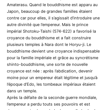
Amaterasu. Quand le bouddhisme est apparu au
Japon, beaucoup de grandes familles étaient
contre car pour elles, il s’agissait d’introduire une
autre divinité que l’empereur. Mais le prince
impérial Shotoku-Taishi (574-622) a favorisé la
croyance du bouddhisme et a fait construire
plusieurs temples à Nara dont le Horyu-ji. Le
bouddhisme devient une croyance indispensable
pour la famille impériale et grâce au syncrétisme
shinto-bouddhisme, une sorte de nouvelle
croyance est née : après l’abdication, devenir
moine pour un empereur était légitime et jusqu’à
l’époque d’Edo, les tombeaux impériaux étaient
dans un temple.
Après la défaite de la seconde guerre mondiale,
l’empereur a perdu touts ses pouvoirs et est