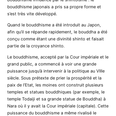
bouddhisme japonais a pris sa propre forme et
s’est très vite développé.
Quand le bouddhisme a été introduit au Japon,
afin qu’il se répande rapidement, le bouddha a été
conçu comme étant une divinité shinto et faisait
partie de la croyance shinto.
Le bouddhisme, accepté par la Cour impériale et le
grand public, a commencé à voir une grande
puissance jusqu’à intervenir à la politique au VIIIe
siècle. Sous prétexte de prier la prospérité et la
paix de l’Etat, les moines ont construit plusieurs
temples et statues bouddhiques (par exemple, le
temple Todaiji et sa grande statue de Bouddha) à
Nara où il y avait la Cour impériale (capitale). Cette
puissance du bouddhisme a même rivalisé le