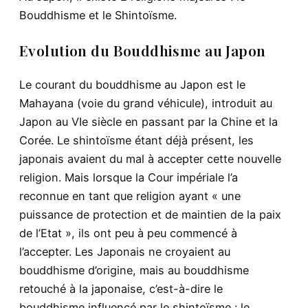
Bouddhisme et le Shintoïsme.
Evolution du Bouddhisme au Japon
Le courant du bouddhisme au Japon est le
Mahayana (voie du grand véhicule), introduit au
Japon au VIe siècle en passant par la Chine et la
Corée. Le shintoïsme étant déjà présent, les
japonais avaient du mal à accepter cette nouvelle
religion. Mais lorsque la Cour impériale l’a
reconnue en tant que religion ayant « une
puissance de protection et de maintien de la paix
de l’Etat », ils ont peu à peu commencé à
l’accepter. Les Japonais ne croyaient au
bouddhisme d’origine, mais au bouddhisme
retouché à la japonaise, c’est-à-dire le
bouddhisme influencé par le shintoïsme : le