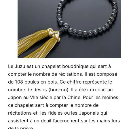
Le Juzu est un chapelet bouddhique qui sert à
compter le nombre de récitations. Il est composé
de 108 boules en bois. Ce chiffre représente le
nombre de désirs (bon-no). Il a été introduit au
Japon au VIIe siècle par la Chine. Pour les moines,
ce chapelet sert à compter le nombre de
récitations et, les fidèles ou les Japonais qui
assistent à un deuil l’accrochent sur les mains lors
de la prière.