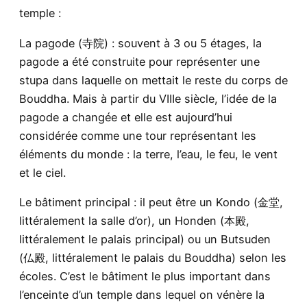
temple :
La pagode (寺院) : souvent à 3 ou 5 étages, la
pagode a été construite pour représenter une
stupa dans laquelle on mettait le reste du corps de
Bouddha. Mais à partir du VIIIe siècle, l’idée de la
pagode a changée et elle est aujourd’hui
considérée comme une tour représentant les
éléments du monde : la terre, l’eau, le feu, le vent
et le ciel.
Le bâtiment principal : il peut être un Kondo (金堂,
littéralement la salle d’or), un Honden (本殿,
littéralement le palais principal) ou un Butsuden
(仏殿, littéralement le palais du Bouddha) selon les
écoles. C’est le bâtiment le plus important dans
l’enceinte d’un temple dans lequel on vénère la