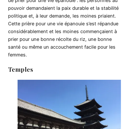
de prier pour une vie épanouie : les personnes au
pouvoir demandaient la paix durable et la stabilité
politique et, à leur demande, les moines priaient.
Cette prière pour une vie épanouie s’est répandue
considérablement et les moines commençaient à
prier pour une bonne récolte du riz, une bonne
santé ou même un accouchement facile pour les
femmes.
Temples