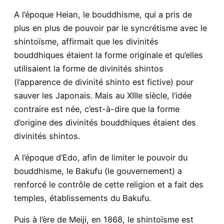
A l’époque Heian, le bouddhisme, qui a pris de
plus en plus de pouvoir par le syncrétisme avec le
shintoïsme, affirmait que les divinités
bouddhiques étaient la forme originale et qu’elles
utilisaient la forme de divinités shintos
(l’apparence de divinité shinto est fictive) pour
sauver les Japonais. Mais au XIIIe siècle, l’idée
contraire est née, c’est-à-dire que la forme
d’origine des divinités bouddhiques étaient des
divinités shintos.
A l’époque d’Edo, afin de limiter le pouvoir du
bouddhisme, le Bakufu (le gouvernement) a
renforcé le contrôle de cette religion et a fait des
temples, établissements du Bakufu.
Puis à l’ère de Meiji, en 1868, le shintoïsme est