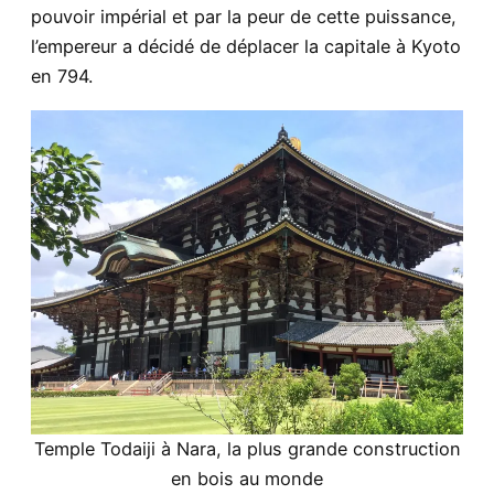
pouvoir impérial et par la peur de cette puissance,
l’empereur a décidé de déplacer la capitale à Kyoto
en 794.
Temple Todaiji à Nara, la plus grande construction
en bois au monde