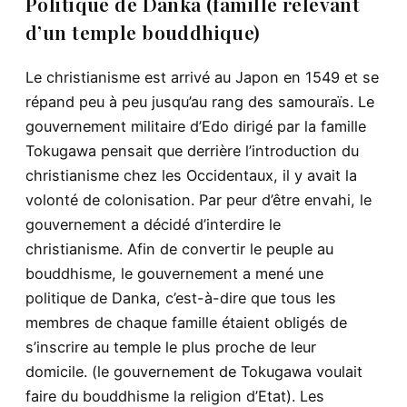
Politique de Danka (famille relevant
d’un temple bouddhique)
Le christianisme est arrivé au Japon en 1549 et se
répand peu à peu jusqu’au rang des samouraïs. Le
gouvernement militaire d’Edo dirigé par la famille
Tokugawa pensait que derrière l’introduction du
christianisme chez les Occidentaux, il y avait la
volonté de colonisation. Par peur d’être envahi, le
gouvernement a décidé d’interdire le
christianisme. Afin de convertir le peuple au
bouddhisme, le gouvernement a mené une
politique de Danka, c’est-à-dire que tous les
membres de chaque famille étaient obligés de
s’inscrire au temple le plus proche de leur
domicile. (le gouvernement de Tokugawa voulait
faire du bouddhisme la religion d’Etat). Les