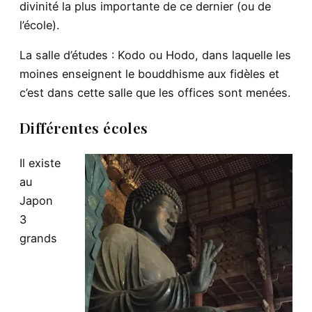
divinité la plus importante de ce dernier (ou de
l’école).
La salle d’études : Kodo ou Hodo, dans laquelle les
moines enseignent le bouddhisme aux fidèles et
c’est dans cette salle que les offices sont menées.
Différentes écoles
Il existe
au
Japon
3
grands